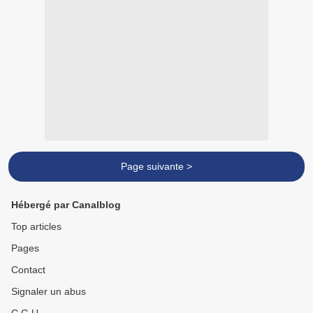
Page suivante >
Hébergé par Canalblog
Top articles
Pages
Contact
Signaler un abus