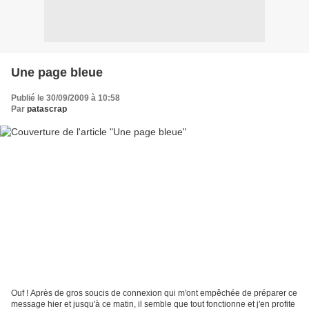
Une page bleue
Publié le 30/09/2009 à 10:58
Par
patascrap
Ouf ! Après de gros soucis de connexion qui m'ont empêchée de préparer ce
message hier et jusqu'à ce matin, il semble que tout fonctionne et j'en profite