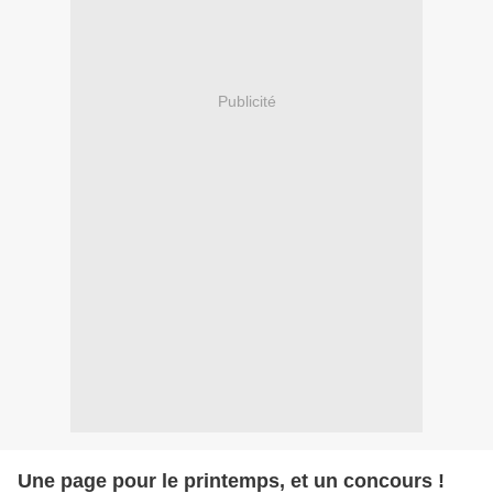
Publicité
Une page pour le printemps, et un concours !