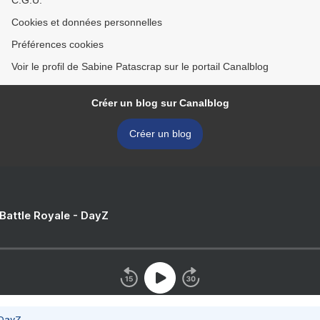
C.G.U.
Cookies et données personnelles
Préférences cookies
Voir le profil de Sabine Patascrap sur le portail Canalblog
Créer un blog sur Canalblog
Créer un blog
 Battle Royale - DayZ
 DayZ