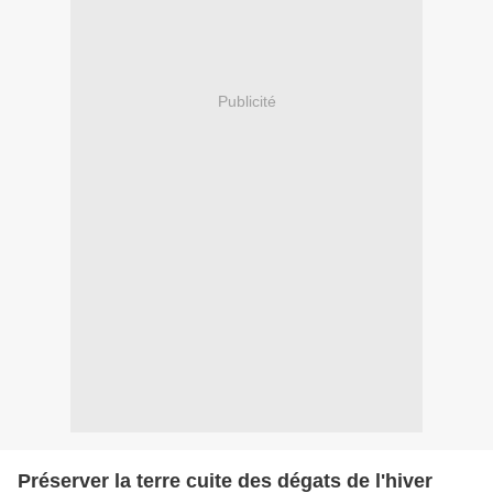
Publicité
Préserver la terre cuite des dégats de l'hiver