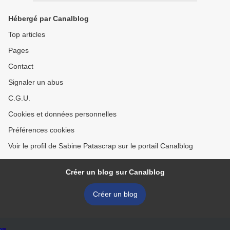
Hébergé par Canalblog
Top articles
Pages
Contact
Signaler un abus
C.G.U.
Cookies et données personnelles
Préférences cookies
Voir le profil de Sabine Patascrap sur le portail Canalblog
Créer un blog sur Canalblog
Créer un blog