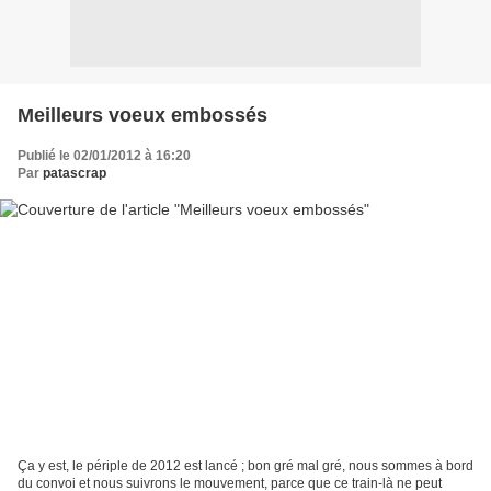
Meilleurs voeux embossés
Publié le 02/01/2012 à 16:20
Par
patascrap
Ça y est, le périple de 2012 est lancé ; bon gré mal gré, nous sommes à bord
du convoi et nous suivrons le mouvement, parce que ce train-là ne peut