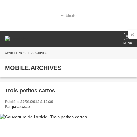
Publicité
MENU
Accueil
» MOBILE.ARCHIVES
MOBILE.ARCHIVES
Trois petites cartes
Publié le 30/01/2012 à 12:30
Par
patascrap