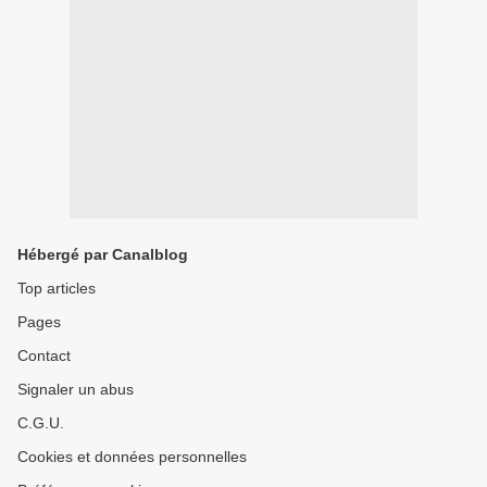
Hébergé par Canalblog
Top articles
Pages
Contact
Signaler un abus
C.G.U.
Cookies et données personnelles