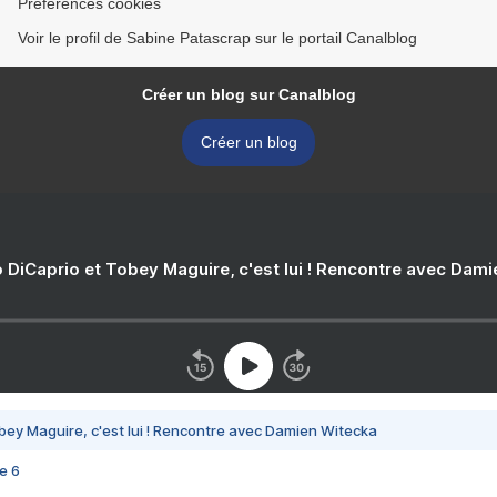
Préférences cookies
Voir le profil de Sabine Patascrap sur le portail Canalblog
Créer un blog sur Canalblog
Créer un blog
 DiCaprio et Tobey Maguire, c'est lui ! Rencontre avec Dam
bey Maguire, c'est lui ! Rencontre avec Damien Witecka
e 6