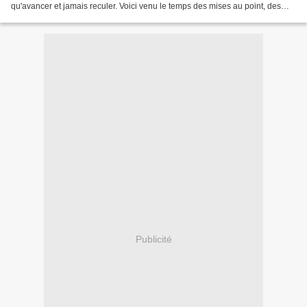
qu'avancer et jamais reculer. Voici venu le temps des mises au point, des
nouveaux départs, des bonnes...
Publicité