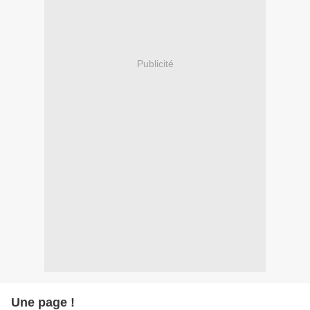
Publicité
Une page !