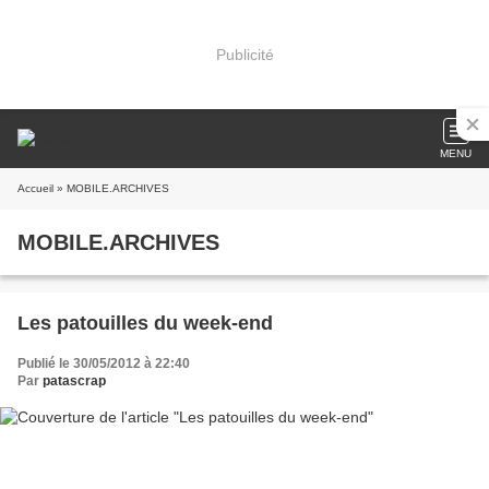
Publicité
MENU
Accueil
» MOBILE.ARCHIVES
MOBILE.ARCHIVES
Les patouilles du week-end
Publié le 30/05/2012 à 22:40
Par
patascrap