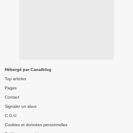
Hébergé par Canalblog
Top articles
Pages
Contact
Signaler un abus
C.G.U.
Cookies et données personnelles