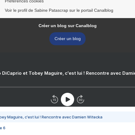
Préférences cookies
Voir le profil de Sabine Patascrap sur le portail Canalblog
Créer un blog sur Canalblog
Créer un blog
 DiCaprio et Tobey Maguire, c'est lui ! Rencontre avec Dam
bey Maguire, c'est lui ! Rencontre avec Damien Witecka
e 6