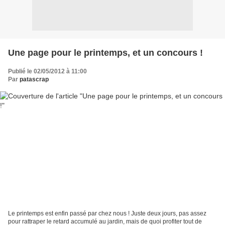
Une page pour le printemps, et un concours !
Publié le 02/05/2012 à 11:00
Par
patascrap
Le printemps est enfin passé par chez nous ! Juste deux jours, pas assez
pour rattraper le retard accumulé au jardin, mais de quoi profiter tout de