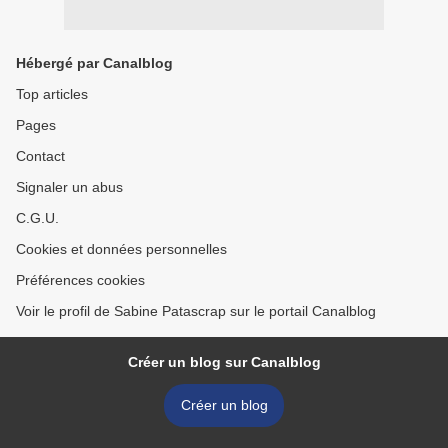
Hébergé par Canalblog
Top articles
Pages
Contact
Signaler un abus
C.G.U.
Cookies et données personnelles
Préférences cookies
Voir le profil de Sabine Patascrap sur le portail Canalblog
Créer un blog sur Canalblog
Créer un blog