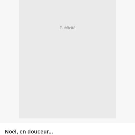
Publicité
Noël, en douceur...