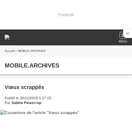
Publicité
MENU
Accueil
» MOBILE.ARCHIVES
MOBILE.ARCHIVES
Vœux scrappés
Publié le 30/12/2016 à 17:15
Par
Sabine Patascrap