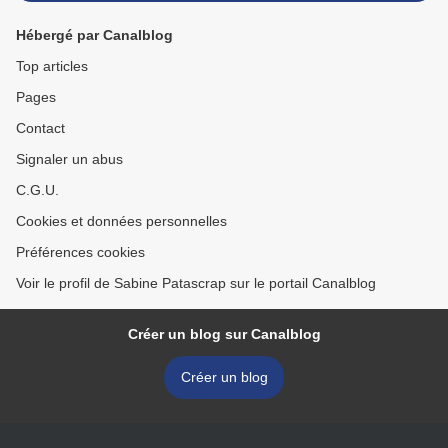
Hébergé par Canalblog
Top articles
Pages
Contact
Signaler un abus
C.G.U.
Cookies et données personnelles
Préférences cookies
Voir le profil de Sabine Patascrap sur le portail Canalblog
Créer un blog sur Canalblog
Créer un blog