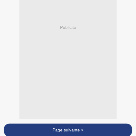
Publicité
Page suivante >