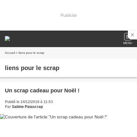
Publicité
MENU
Accueil
» liens pour le scrap
liens pour le scrap
Un scrap cadeau pour Noël !
Publié le 24/12/2018 à 11:53
Par
Sabine Patascrap