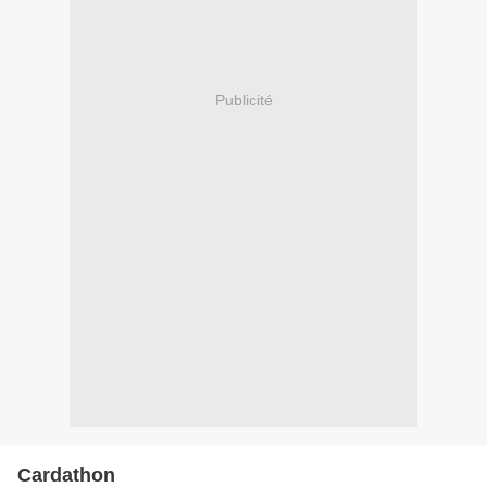
Publicité
Cardathon