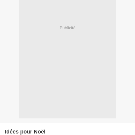
Publicité
Idées pour Noël