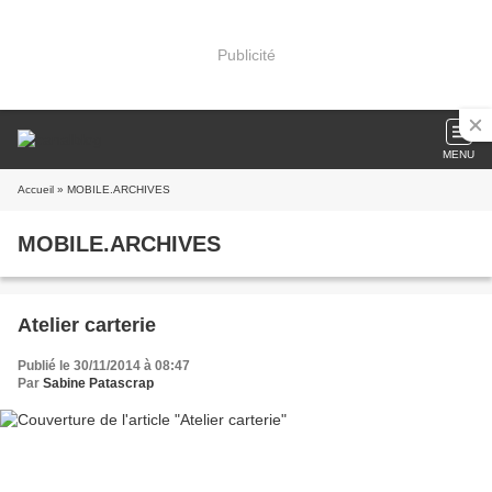
Publicité
MENU
Accueil
» MOBILE.ARCHIVES
MOBILE.ARCHIVES
Atelier carterie
Publié le 30/11/2014 à 08:47
Par
Sabine Patascrap