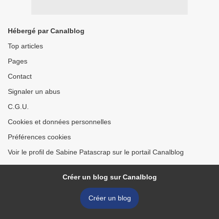
Hébergé par Canalblog
Top articles
Pages
Contact
Signaler un abus
C.G.U.
Cookies et données personnelles
Préférences cookies
Voir le profil de Sabine Patascrap sur le portail Canalblog
Créer un blog sur Canalblog
Créer un blog