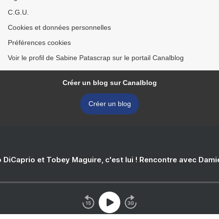
C.G.U.
Cookies et données personnelles
Préférences cookies
Voir le profil de Sabine Patascrap sur le portail Canalblog
Créer un blog sur Canalblog
Créer un blog
 DiCaprio et Tobey Maguire, c'est lui ! Rencontre avec Dam