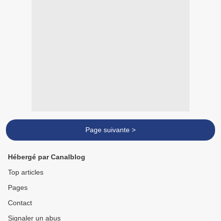
Page suivante >
Hébergé par Canalblog
Top articles
Pages
Contact
Signaler un abus