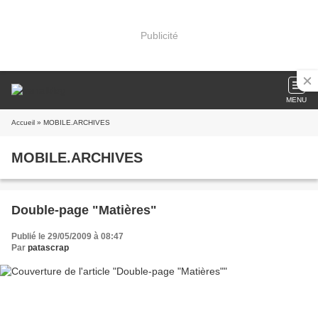
Publicité
MENU
Accueil
» MOBILE.ARCHIVES
MOBILE.ARCHIVES
Double-page "Matières"
Publié le 29/05/2009 à 08:47
Par
patascrap