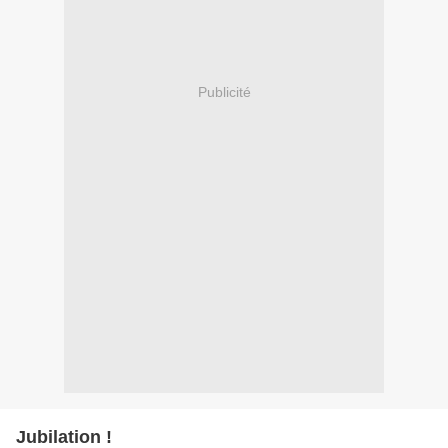
Publicité
Jubilation !