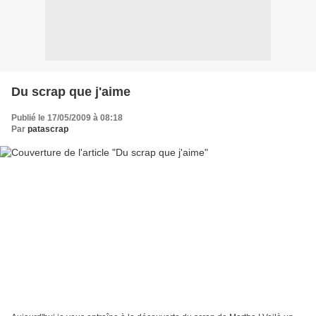
Du scrap que j'aime
Publié le 17/05/2009 à 08:18
Par
patascrap