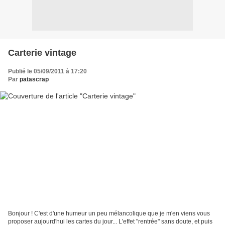
Carterie vintage
Publié le 05/09/2011 à 17:20
Par
patascrap
Bonjour ! C'est d'une humeur un peu mélancolique que je m'en viens vous
proposer aujourd'hui les cartes du jour... L'effet "rentrée" sans doute, et puis