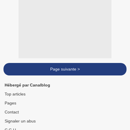
Page suivante >
Hébergé par Canalblog
Top articles
Pages
Contact
Signaler un abus