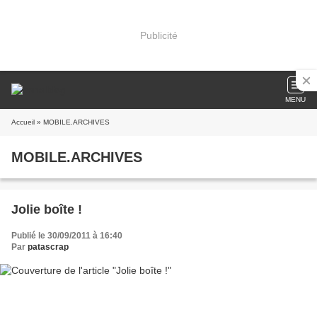
Publicité
MENU
Accueil
» MOBILE.ARCHIVES
MOBILE.ARCHIVES
Jolie boîte !
Publié le 30/09/2011 à 16:40
Par
patascrap