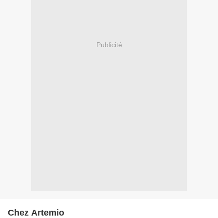
Publicité
Chez Artemio