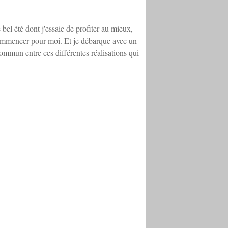
bel été dont j'essaie de profiter au mieux,
ommencer pour moi. Et je débarque avec un
commun entre ces différentes réalisations qui