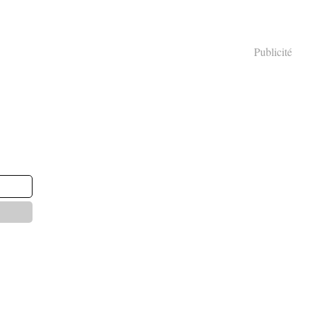
Publicité