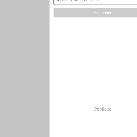
Publicité