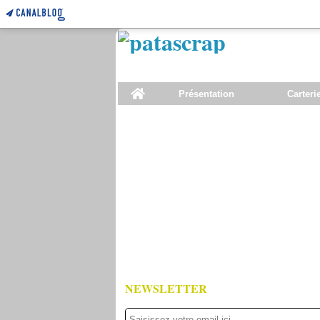
Home
Présentation
Carteri
NEWSLETTER