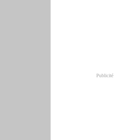
Publicité