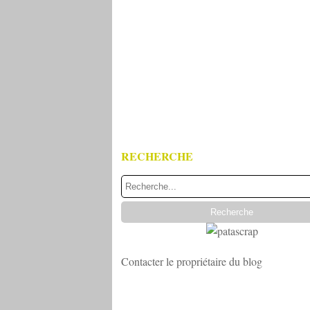
RECHERCHE
Contacter le propriétaire du blog