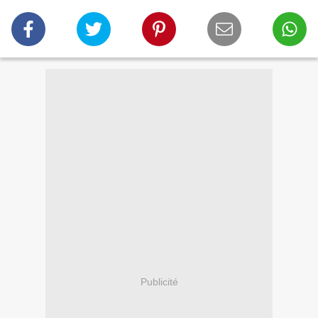
Publicité