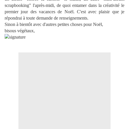
scrapbooking" l'après-midi
, de quoi entamer dans la créativité le
premier jour des vacances de Noël. C'est avec plaisir que je
répondrai à toute demande de renseignements.
Sinon à bientôt avec d'autres petites choses pour Noël,
bisous végétaux,