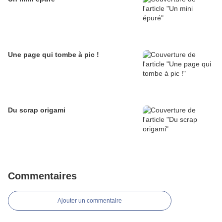
Une page qui tombe à pic !
Du scrap origami
Commentaires
Ajouter un commentaire