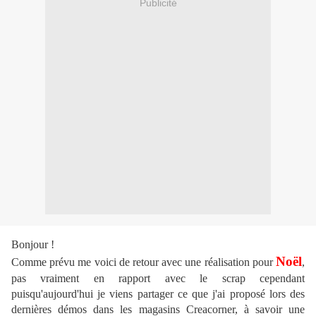
Publicité
Bonjour !
Noël
Comme prévu me voici de retour avec une réalisation pour
,
pas vraiment en rapport avec le scrap cependant
puisqu'aujourd'hui je viens partager ce que j'ai proposé lors des
dernières démos dans les magasins Creacorner, à savoir une