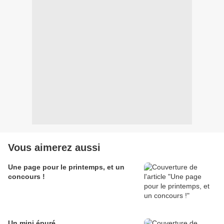
Vous aimerez aussi
Une page pour le printemps, et un
concours !
Un mini épuré