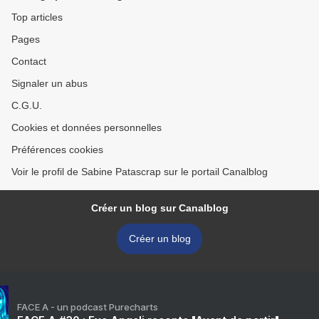
Top articles
Pages
Contact
Signaler un abus
C.G.U.
Cookies et données personnelles
Préférences cookies
Voir le profil de Sabine Patascrap sur le portail Canalblog
Créer un blog sur Canalblog
Créer un blog
FACE A - un podcast Purecharts