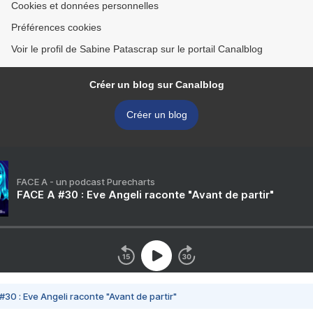
Cookies et données personnelles
Préférences cookies
Voir le profil de Sabine Patascrap sur le portail Canalblog
Créer un blog sur Canalblog
Créer un blog
FACE A - un podcast Purecharts
FACE A #30 : Eve Angeli raconte "Avant de partir"
#30 : Eve Angeli raconte "Avant de partir"