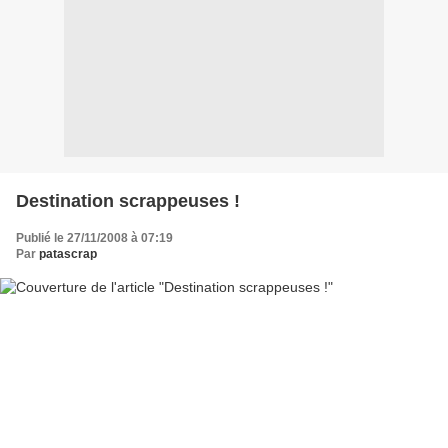
Destination scrappeuses !
Publié le 27/11/2008 à 07:19
Par
patascrap