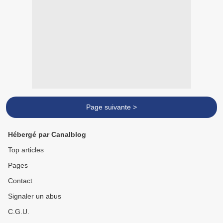
Page suivante >
Hébergé par Canalblog
Top articles
Pages
Contact
Signaler un abus
C.G.U.