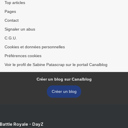
Top articles
Pages
Contact
Signaler un abus
C.G.U.
Cookies et données personnelles
Préférences cookies
Voir le profil de Sabine Patascrap sur le portail Canalblog
Créer un blog sur Canalblog
Créer un blog
 Battle Royale - DayZ