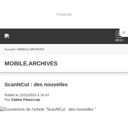
Publicité
MENU
Accueil
» MOBILE.ARCHIVES
MOBILE.ARCHIVES
ScanNCut : des nouvelles
Publié le 12/11/2020 à 16:47
Par
Sabine Patascrap