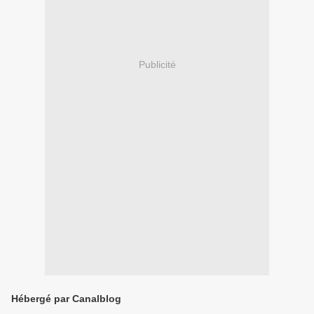
Publicité
Hébergé par Canalblog