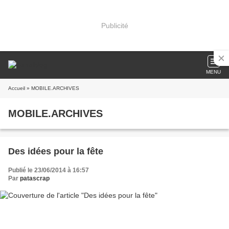
Publicité
MENU
Accueil
» MOBILE.ARCHIVES
MOBILE.ARCHIVES
Des idées pour la fête
Publié le 23/06/2014 à 16:57
Par
patascrap