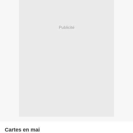
Publicité
Cartes en mai