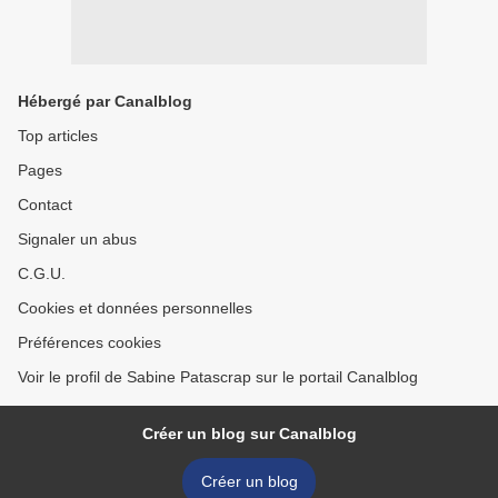
Hébergé par Canalblog
Top articles
Pages
Contact
Signaler un abus
C.G.U.
Cookies et données personnelles
Préférences cookies
Voir le profil de Sabine Patascrap sur le portail Canalblog
Créer un blog sur Canalblog
Créer un blog