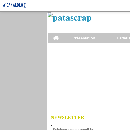
Home
Présentation
Carteri
NEWSLETTER