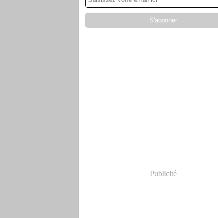
Publicité