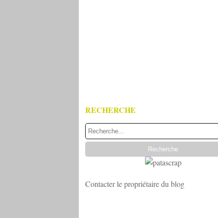
RECHERCHE
Contacter le propriétaire du blog