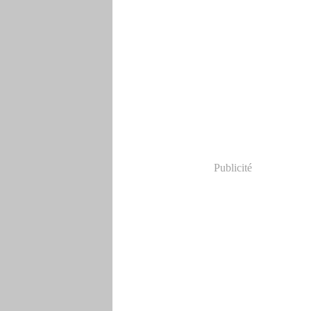
Publicité