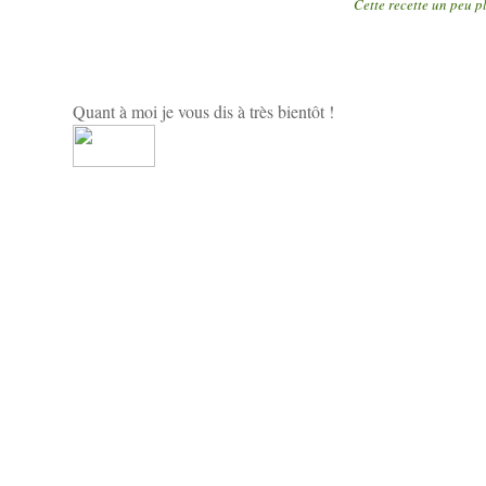
Cette recette un peu p
Quant à moi je vous dis à très bientôt !