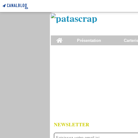
Home
Présentation
Carteri
NEWSLETTER