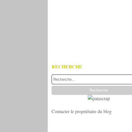
RECHERCHE
Contacter le propriétaire du blog