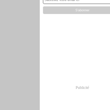
Publicité