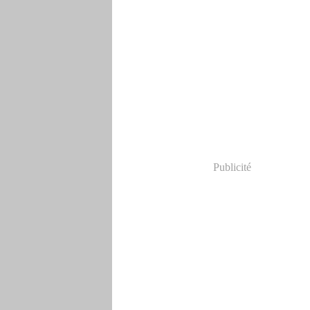
Publicité