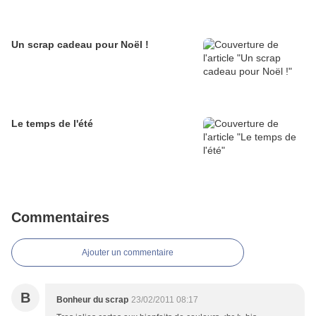
Un scrap cadeau pour Noël !
Le temps de l'été
Commentaires
Ajouter un commentaire
B
Bonheur du scrap
23/02/2011 08:17