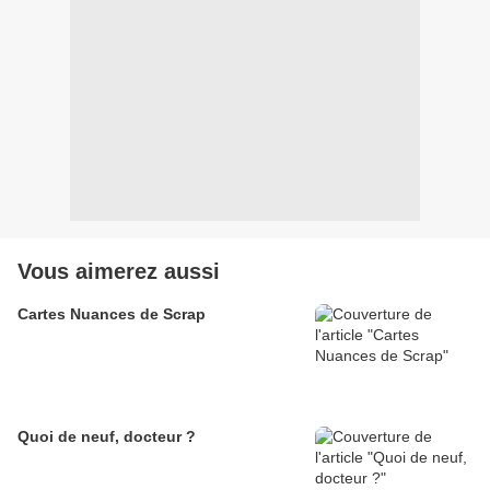
Vous aimerez aussi
Cartes Nuances de Scrap
Quoi de neuf, docteur ?