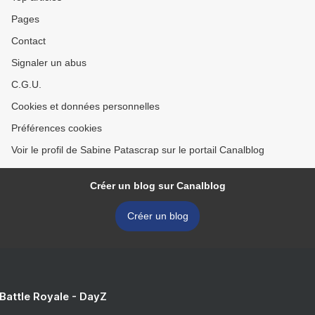
Pages
Contact
Signaler un abus
C.G.U.
Cookies et données personnelles
Préférences cookies
Voir le profil de Sabine Patascrap sur le portail Canalblog
Créer un blog sur Canalblog
Créer un blog
 Battle Royale - DayZ