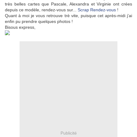
très belles cartes que Pascale, Alexandra et Virginie ont crées
depuis ce modèle, rendez-vous sur...
Scrap Rendez-vous
!
Quant à moi je vous retrouve trè vite, puisque cet après-midi j'ai
enfin pu prendre quelques photos !
Bisous express,
Publicité