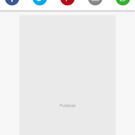
Publicité