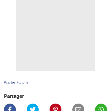
#cartes
#tutoriel
Partager