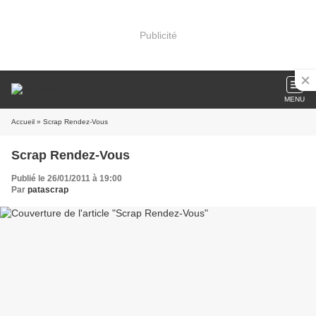
Publicité
MENU
Accueil
» Scrap Rendez-Vous
Scrap Rendez-Vous
Publié le 26/01/2011 à 19:00
Par
patascrap