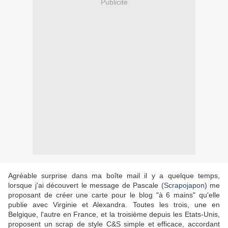
Publicité
Agréable surprise dans ma boîte mail il y a quelque temps,
lorsque j'ai découvert le message de Pascale (
Scrapojapon
) me
proposant de créer une carte pour le blog "à 6 mains" qu'elle
publie avec Virginie et Alexandra. Toutes les trois, une en
Belgique, l'autre en France, et la troisième depuis les Etats-Unis,
proposent un scrap de style C&S simple et efficace, accordant