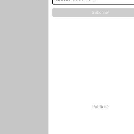
Publicité