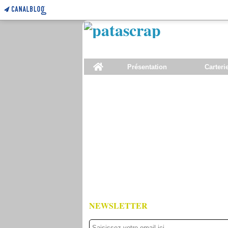
Home
Présentation
Carteri
NEWSLETTER