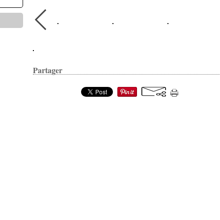
Partager