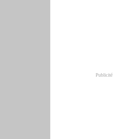
Publicité