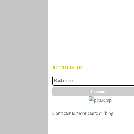
RECHERCHE
Contacter le propriétaire du blog