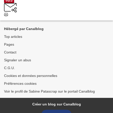
Hébergé par Canalblog
Top articles
Pages
Contact
Signaler un abus
C.G.U.
Cookies et données personnelles
Préférences cookies
Voir le profil de Sabine Patascrap sur le portail Canalblog
Créer un blog sur Canalblog