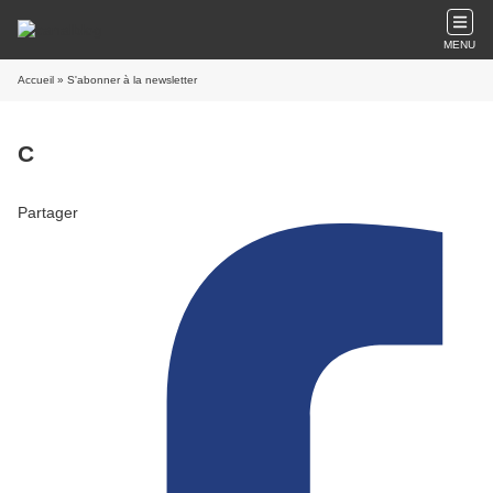
MENU
Accueil
» S'abonner à la newsletter
C
Partager