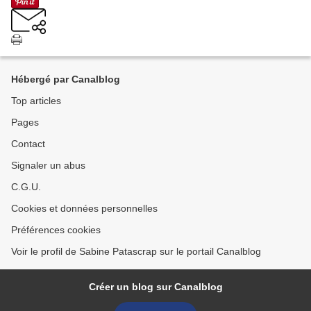
Hébergé par Canalblog
Top articles
Pages
Contact
Signaler un abus
C.G.U.
Cookies et données personnelles
Préférences cookies
Voir le profil de Sabine Patascrap sur le portail Canalblog
Créer un blog sur Canalblog