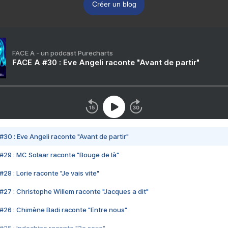
Créer un blog
FACE A - un podcast Purecharts
FACE A #30 : Eve Angeli raconte "Avant de partir"
#30 : Eve Angeli raconte "Avant de partir"
#29 : MC Solaar raconte "Bouge de là"
28 : Lorie raconte "Je vais vite"
#27 : Christophe Willem raconte "Jacques a dit"
#26 : Chimène Badi raconte "Entre nous"