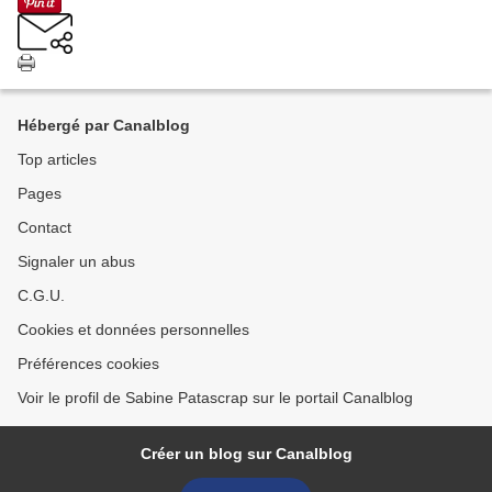
Hébergé par Canalblog
Top articles
Pages
Contact
Signaler un abus
C.G.U.
Cookies et données personnelles
Préférences cookies
Voir le profil de Sabine Patascrap sur le portail Canalblog
Créer un blog sur Canalblog