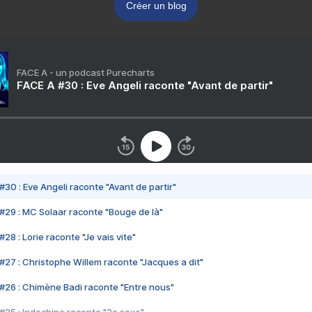
Créer un blog
FACE A - un podcast Purecharts
FACE A #30 : Eve Angeli raconte "Avant de partir"
#30 : Eve Angeli raconte "Avant de partir"
#29 : MC Solaar raconte "Bouge de là"
28 : Lorie raconte "Je vais vite"
#27 : Christophe Willem raconte "Jacques a dit"
#26 : Chimène Badi raconte "Entre nous"