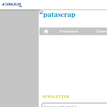
Home
Présentation
Carteri
NEWSLETTER