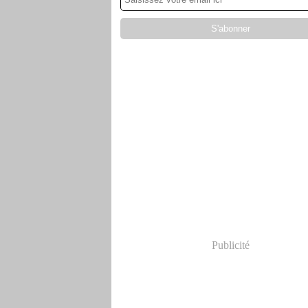
Publicité