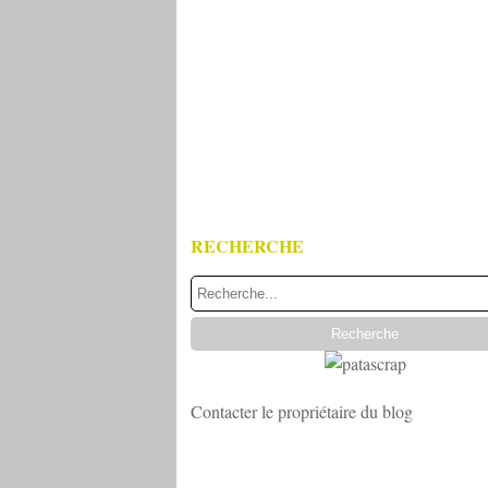
RECHERCHE
Contacter le propriétaire du blog