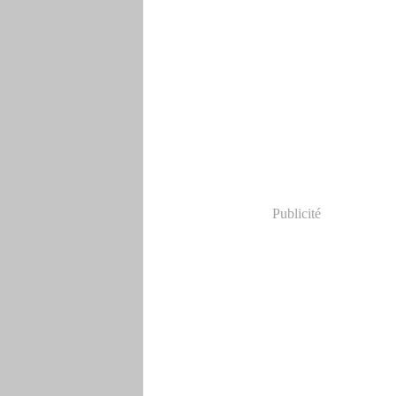
Publicité