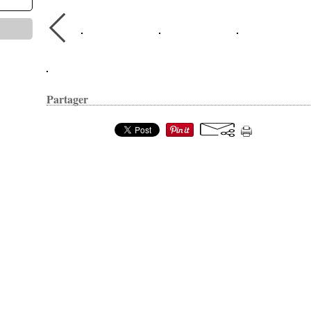
Partager